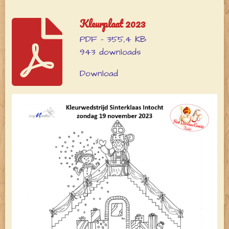
Kleurplaat 2023
PDF – 355,4 KB
943 downloads
Download