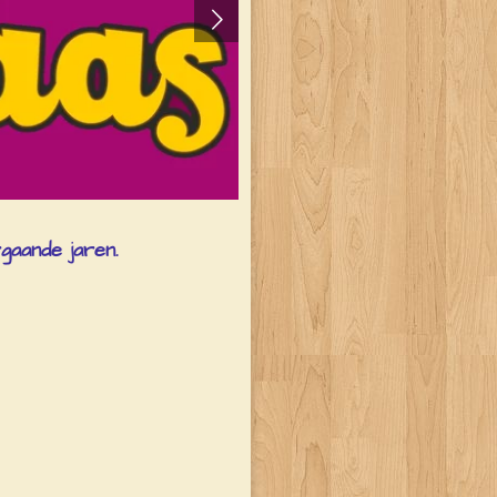
rgaande jaren.