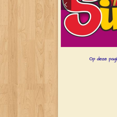
Op deze pagin