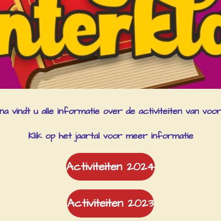
a vindt u alle informatie over de activiteiten van voo
Klik op het jaartal voor meer informatie
Activiteiten 2024
Activiteiten 2023