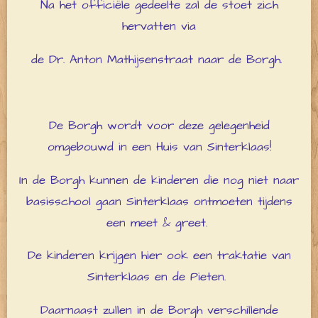
Na het officiële gedeelte zal de stoet zich
hervatten via
de Dr. Anton Mathijsenstraat naar de Borgh.
De Borgh wordt voor deze gelegenheid
omgebouwd in een Huis van Sinterklaas!
In de Borgh kunnen de kinderen die nog niet naar
basisschool gaan Sinterklaas ontmoeten tijdens
een meet & greet.
De kinderen krijgen hier ook een traktatie van
Sinterklaas en de Pieten.
Daarnaast zullen in de Borgh verschillende