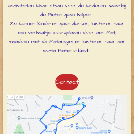
activiteiten klaar staan voor de kinderen, waarbij
de Pieten gaan helpen.
Zo kunnen kinderen gaan dansen, luisteren naar
een verhaaltje voorgelezen door een Piet,
meedoen met de Pietengym en luisteren naar een
echte Pietenorkest.
Contact