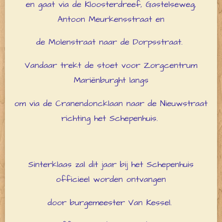
en gaat via de Kloosterdreef, Gastelseweg,
Antoon Meurkensstraat en
de Molenstraat naar de Dorpsstraat.
Vandaar trekt de stoet voor Zorgcentrum
Mariënburght langs
om via de Cranendoncklaan naar de Nieuwstraat
richting het Schepenhuis.
Sinterklaas zal dit jaar bij het Schepenhuis
officieel worden ontvangen
door burgemeester Van Kessel.