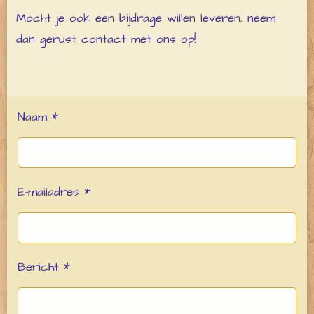
Mocht je ook een bijdrage willen leveren, neem
dan gerust contact met ons op!
Naam *
E-mailadres *
Bericht *