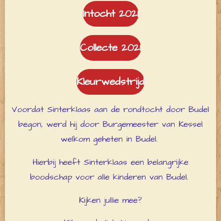
Intocht 2021
Collecte 2021
Kleurwedstrijd
Voordat Sinterklaas aan de rondtocht door Budel
begon, werd hij door Burgemeester van Kessel
welkom geheten in Budel.
Hierbij heeft Sinterklaas een belangrijke
boodschap voor alle kinderen van Budel.
Kijken jullie mee?